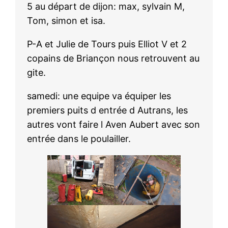
5 au départ de dijon: max, sylvain M,
Tom, simon et isa.
P-A et Julie de Tours puis Elliot V et 2
copains de Briançon nous retrouvent au
gite.
samedi: une equipe va équiper les
premiers puits d entrée d Autrans, les
autres vont faire l Aven Aubert avec son
entrée dans le poulailler.