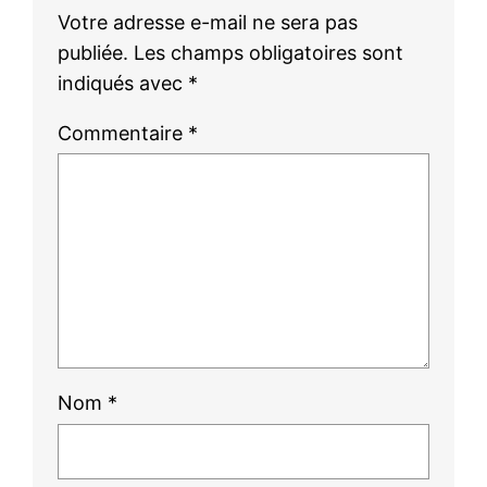
Votre adresse e-mail ne sera pas
publiée.
Les champs obligatoires sont
indiqués avec
*
Commentaire
*
Nom
*