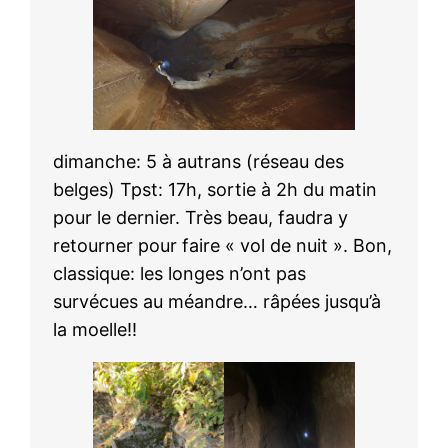
dimanche: 5 à autrans (réseau des
belges) Tpst: 17h, sortie à 2h du matin
pour le dernier. Très beau, faudra y
retourner pour faire « vol de nuit ». Bon,
classique: les longes n’ont pas
survécues au méandre… râpées jusqu’à
la moelle!!