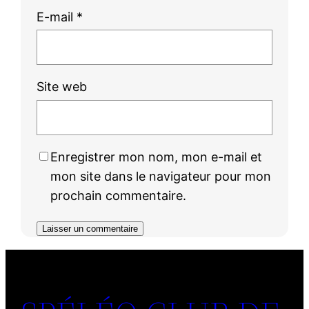
E-mail
*
Site web
Enregistrer mon nom, mon e-mail et
mon site dans le navigateur pour mon
prochain commentaire.