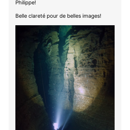
Philippe!
Belle clareté pour de belles images!