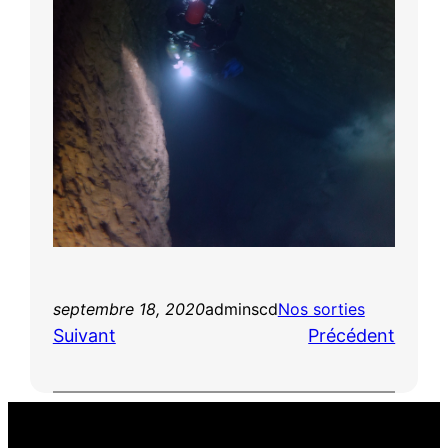
septembre 18, 2020
adminscd
Nos sorties
Suivant
Précédent